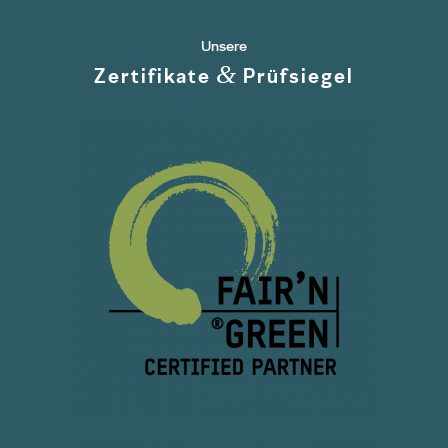
Unsere
&
Zertifikate
Prüfsiegel