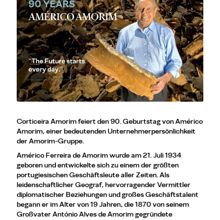
Corticeira Amorim feiert den 90. Geburtstag von Américo
Amorim, einer bedeutenden Unternehmerpersönlichkeit
der Amorim-Gruppe.
Américo Ferreira de Amorim wurde am 21. Juli 1934
geboren und entwickelte sich zu einem der größten
portugiesischen Geschäftsleute aller Zeiten. Als
leidenschaftlicher Geograf, hervorragender Vermittler
diplomatischer Beziehungen und großes Geschäftstalent
begann er im Alter von 19 Jahren, die 1870 von seinem
Großvater António Alves de Amorim gegründete