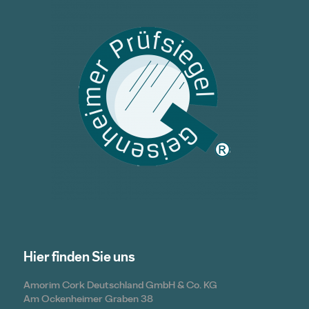
Hier finden Sie uns
Amorim Cork Deutschland GmbH & Co. KG
Am Ockenheimer Graben 38