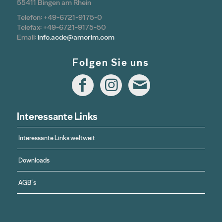
55411 Bingen am Rhein
Telefon: +49-6721-9175-0
Telefax: +49-6721-9175-50
Email:
info.acde@amorim.com
Folgen Sie uns
Interessante Links
Interessante Links weltweit
Downloads
AGB´s