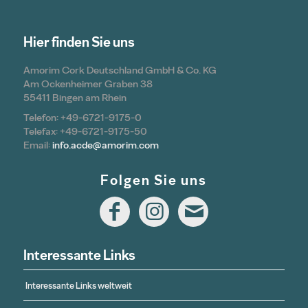
Hier finden Sie uns
Amorim Cork Deutschland GmbH & Co. KG
Am Ockenheimer Graben 38
55411 Bingen am Rhein
Telefon: +49-6721-9175-0
Telefax: +49-6721-9175-50
Email:
info.acde@amorim.com
Folgen Sie uns
Interessante Links
Interessante Links weltweit