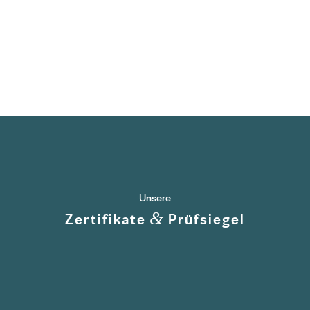
Unsere
&
Zertifikate
Prüfsiegel