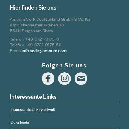
Hier finden Sie uns
Amorim Cork Deutschland GmbH & Co. KG
Am Ockenheimer Graben 38
55411 Bingen am Rhein
Telefon: +49-6721-9175-0
Telefax: +49-6721-9175-50
Email:
info.acde@amorim.com
Folgen Sie uns
Interessante Links
Interessante Links weltweit
Downloads