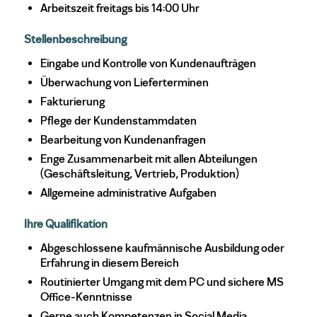
Arbeitszeit freitags bis 14:00 Uhr
Stellenbeschreibung
Eingabe und Kontrolle von Kundenaufträgen
Überwachung von Lieferterminen
Fakturierung
Pflege der Kundenstammdaten
Bearbeitung von Kundenanfragen
Enge Zusammenarbeit mit allen Abteilungen
(Geschäftsleitung, Vertrieb, Produktion)
Allgemeine administrative Aufgaben
Ihre Qualifikation
Abgeschlossene kaufmännische Ausbildung oder
Erfahrung in diesem Bereich
Routinierter Umgang mit dem PC und sichere MS
Office-Kenntnisse
Gerne auch Kompetenzen in Social Media