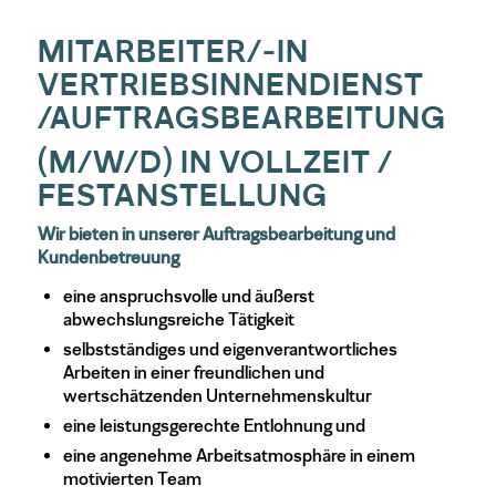
MITARBEITER/-IN
VERTRIEBSINNENDIENST
/AUFTRAGSBEARBEITUNG
(M/W/D)
IN VOLLZEIT /
FESTANSTELLUNG
Wir bieten in unserer Auftragsbearbeitung und
Kundenbetreuung
eine anspruchsvolle und äußerst
abwechslungsreiche Tätigkeit
selbstständiges und eigenverantwortliches
Arbeiten in einer freundlichen und
wertschätzenden Unternehmenskultur
eine leistungsgerechte Entlohnung und
eine angenehme Arbeitsatmosphäre in einem
motivierten Team