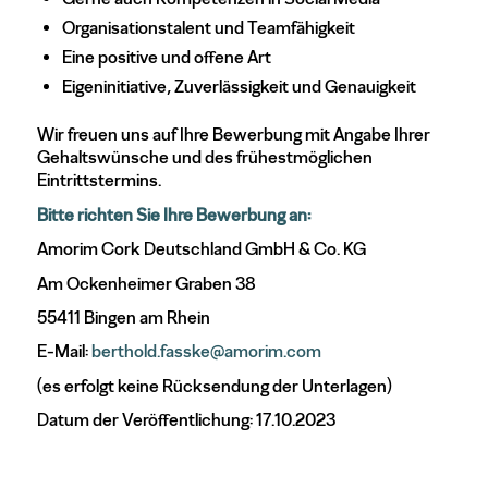
Organisationstalent und Teamfähigkeit
Eine positive und offene Art
Eigeninitiative, Zuverlässigkeit und Genauigkeit
Wir freuen uns auf Ihre Bewerbung mit Angabe Ihrer
Gehaltswünsche und des frühestmöglichen
Eintrittstermins.
Bitte richten Sie Ihre Bewerbung an:
Amorim Cork Deutschland GmbH & Co. KG
Am Ockenheimer Graben 38
55411 Bingen am Rhein
E-Mail:
berthold.fasske@amorim.com
(es erfolgt keine Rücksendung der Unterlagen)
Datum der Veröffentlichung: 17.10.2023