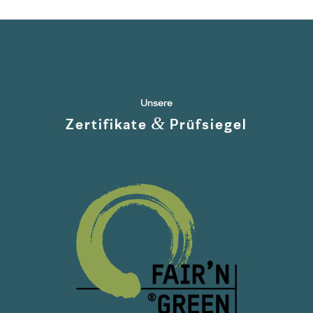
Unsere
&
Zertifikate
Prüfsiegel