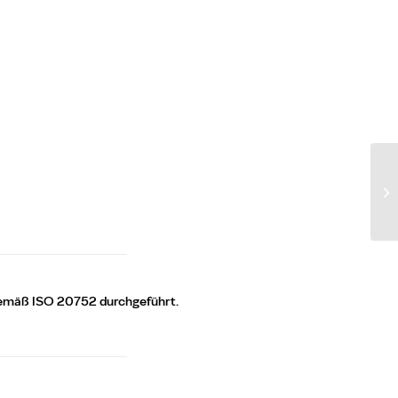
 gemäß ISO 20752 durchgeführt.