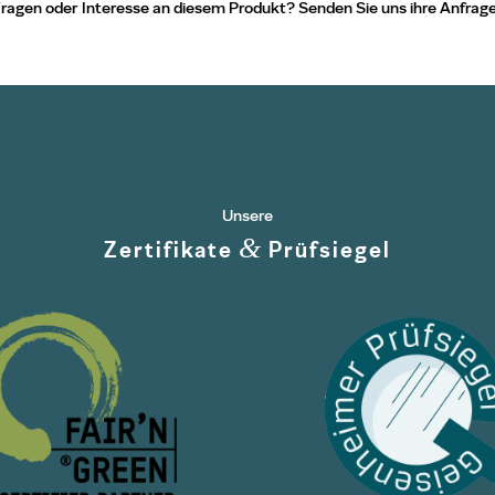
ragen oder Interesse an diesem Produkt? Senden Sie uns ihre Anfrage
Unsere
&
Zertifikate
Prüfsiegel