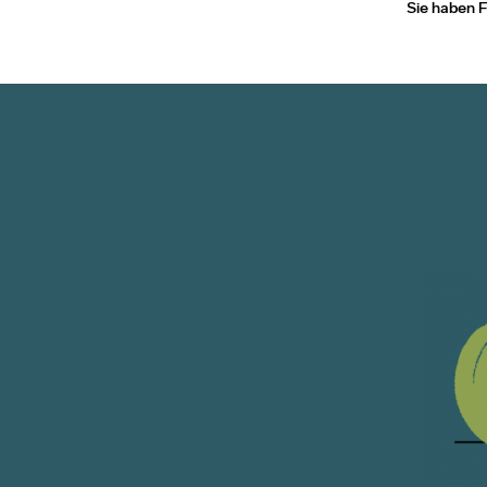
Sie haben F