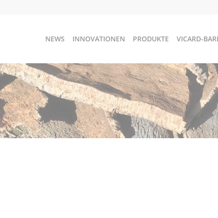
NEWS
INNOVATIONEN
PRODUKTE
VICARD-BAR