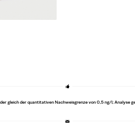
 oder gleich der quantitativen Nachweisgrenze von 0,5 ng/l; Analyse