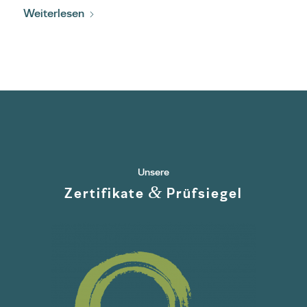
Weiterlesen
Unsere
&
Zertifikate
Prüfsiegel