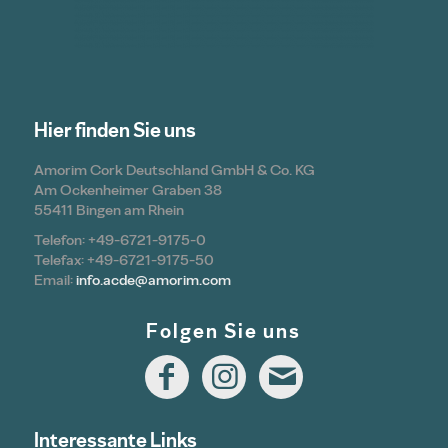
Hier finden Sie uns
Amorim Cork Deutschland GmbH & Co. KG
Am Ockenheimer Graben 38
55411 Bingen am Rhein
Telefon: +49-6721-9175-0
Telefax: +49-6721-9175-50
Email:
info.acde@amorim.com
Folgen Sie uns
Interessante Links